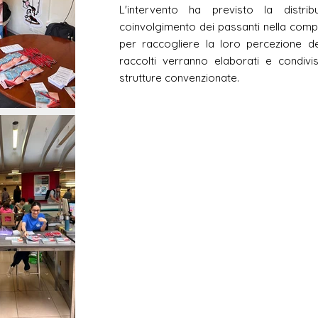
L'intervento ha previsto la distr
coinvolgimento dei passanti nella comp
per raccogliere la loro percezione de
raccolti verranno elaborati e condivis
strutture convenzionate.