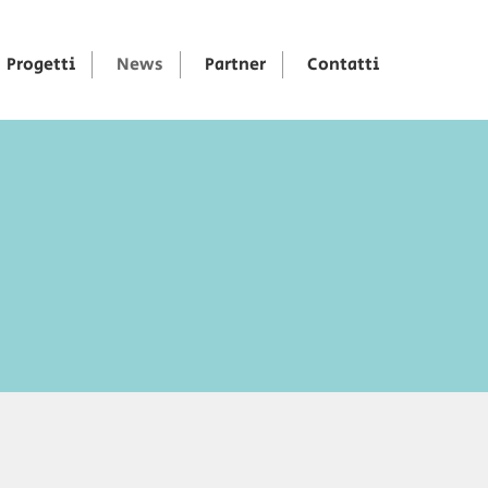
Progetti
News
Partner
Contatti