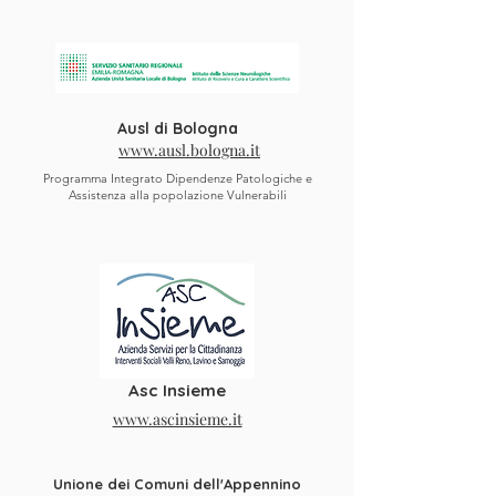
Ausl di Bologna
www.ausl.bologna.it
Programma Integrato Dipendenze Patologiche e
Assistenza alla popolazione Vulnerabili
Asc Insieme
www.ascinsieme.it
Unione dei Comuni dell'Appennino