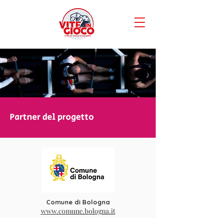
Partner del progetto
Comune di Bologna
www.comune.bologna.it